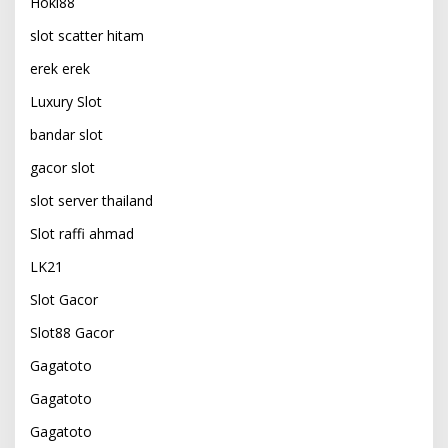
Hoki88
slot scatter hitam
erek erek
Luxury Slot
bandar slot
gacor slot
slot server thailand
Slot raffi ahmad
LK21
Slot Gacor
Slot88 Gacor
Gagatoto
Gagatoto
Gagatoto