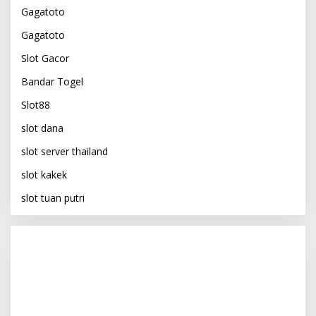
Gagatoto
Gagatoto
Slot Gacor
Bandar Togel
Slot88
slot dana
slot server thailand
slot kakek
slot tuan putri