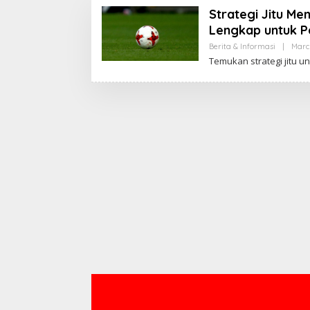
Strategi Jitu Me
Lengkap untuk 
Berita & Informasi
|
Marc
Temukan strategi jitu u