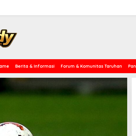
Game
Berita & Informasi
Forum & Komunitas Taruhan
Pan