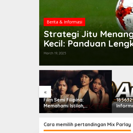
Berita & Informasi
Strategi Jitu Menan
Kecil: Panduan Leng
Pemain Berpengala
March 19, 2025
«
atform Digital
Film Semi Filipina:
185632
gan Akses
Memahami Istilah,
Informa
itur Lengkap
Perkembangan, dan
Fakta 
Karakteristik Sinema
Dewasa di Filipina
Cara memilih pertandingan Mix Parlay