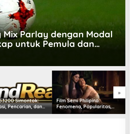
g Mix Parlay dengan Modal
kap untuk Pemula dan
man
»
53200 Simontok:
Film Semi Philipina:
K
si, Pencarian, dan
Fenomena, Popularitas,
L
yang Perlu Diketahui
dan Perkembangannya di
d
Dunia Perfilman Asia