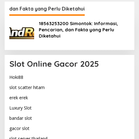
Karakteristik Sinema
yang Perlu Diketahui
Dewasa di Filipina
dan Fakta yang Perlu Diketahui
18563253200 Simontok: Informasi,
Pencarian, dan Fakta yang Perlu
Diketahui
Slot Online Gacor 2025
Hoki88
slot scatter hitam
erek erek
Luxury Slot
bandar slot
gacor slot
slot server thailand