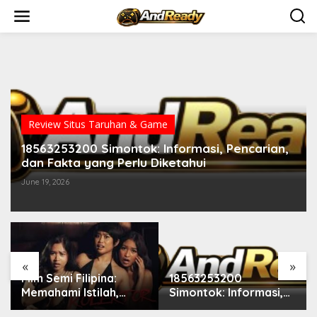
S
k
i
p
t
o
c
o
n
t
Review Situs Taruhan & Game
e
n
18563253200 Simontok: Informasi, Pencarian,
t
dan Fakta yang Perlu Diketahui
June 19, 2026
«
»
Film Semi Filipina:
18563253200
n
Memahami Istilah,
Simontok: Informasi,
Perkembangan, dan
Pencarian, dan Fakta