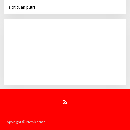
slot tuan putri
Copyright © Newkarma