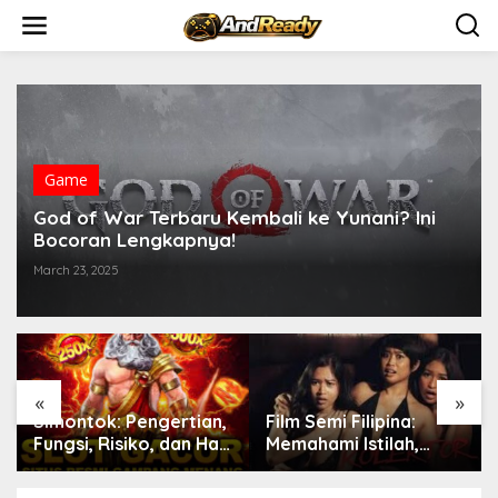
S
k
i
p
t
o
c
o
n
Game
t
e
God of War Terbaru Kembali ke Yunani? Ini
n
Bocoran Lengkapnya!
t
March 23, 2025
«
»
Simontok: Pengertian,
Film Semi Filipina:
Fungsi, Risiko, dan Hal
Memahami Istilah,
yang Perlu Diketahui
Perkembangan, dan
Pengguna
Karakteristik Sinema