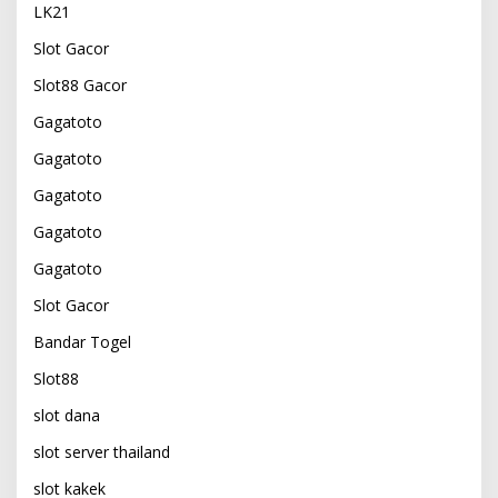
LK21
Slot Gacor
Slot88 Gacor
Gagatoto
Gagatoto
Gagatoto
Gagatoto
Gagatoto
Slot Gacor
Bandar Togel
Slot88
slot dana
slot server thailand
slot kakek