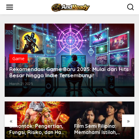
S
k
i
p
t
o
c
o
n
t
Game
e
n
Rekomendasi Game Baru 2025: Mulai dari Hits
t
Besar hingga Indie Tersembunyi!
March 21, 2025
«
»
Simontok: Pengertian,
Film Semi Filipina:
Fungsi, Risiko, dan Hal
Memahami Istilah,
yang Perlu Diketahui
Perkembangan, dan