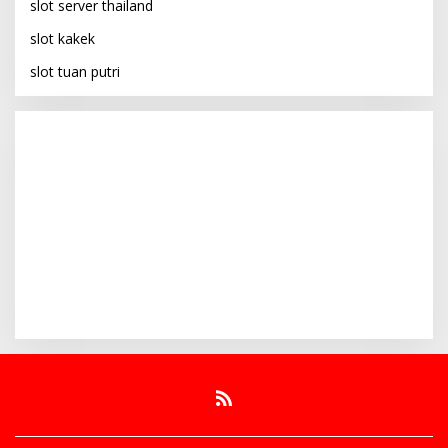
slot server thailand
slot kakek
slot tuan putri