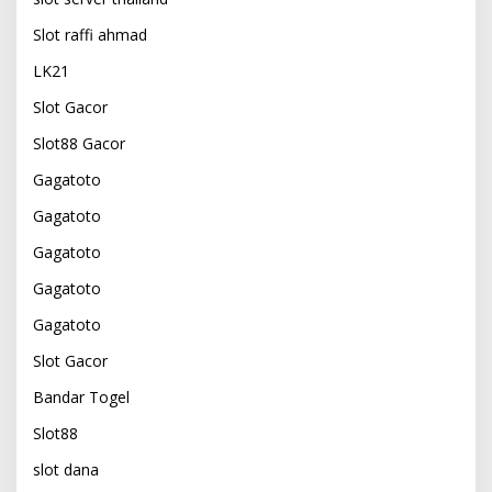
Slot raffi ahmad
LK21
Slot Gacor
Slot88 Gacor
Gagatoto
Gagatoto
Gagatoto
Gagatoto
Gagatoto
Slot Gacor
Bandar Togel
Slot88
slot dana