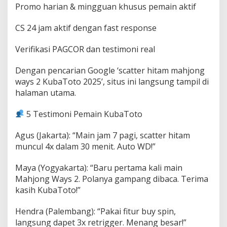
Promo harian & mingguan khusus pemain aktif
CS 24 jam aktif dengan fast response
Verifikasi PAGCOR dan testimoni real
Dengan pencarian Google ‘scatter hitam mahjong
ways 2 KubaToto 2025’, situs ini langsung tampil di
halaman utama.
5 Testimoni Pemain KubaToto
Agus (Jakarta): “Main jam 7 pagi, scatter hitam
muncul 4x dalam 30 menit. Auto WD!”
Maya (Yogyakarta): “Baru pertama kali main
Mahjong Ways 2. Polanya gampang dibaca. Terima
kasih KubaToto!”
Hendra (Palembang): “Pakai fitur buy spin,
langsung dapet 3x retrigger. Menang besar!”