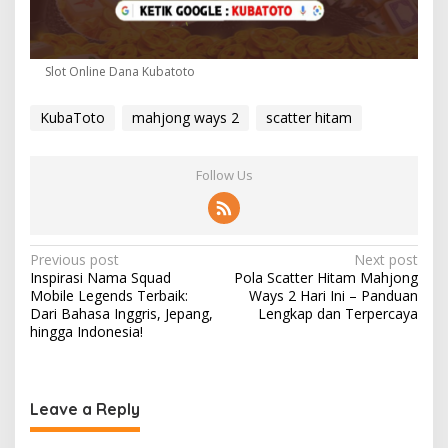
Slot Online Dana Kubatoto
KubaToto
mahjong ways 2
scatter hitam
Follow Us
P
Previous post
Next post
Inspirasi Nama Squad
Pola Scatter Hitam Mahjong
o
Mobile Legends Terbaik:
Ways 2 Hari Ini – Panduan
s
Dari Bahasa Inggris, Jepang,
Lengkap dan Terpercaya
hingga Indonesia!
t
n
a
Leave a Reply
v