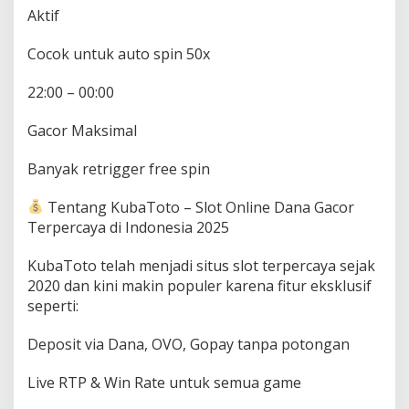
Aktif
Cocok untuk auto spin 50x
22:00 – 00:00
Gacor Maksimal
Banyak retrigger free spin
Tentang KubaToto – Slot Online Dana Gacor
Terpercaya di Indonesia 2025
KubaToto telah menjadi situs slot terpercaya sejak
2020 dan kini makin populer karena fitur eksklusif
seperti:
Deposit via Dana, OVO, Gopay tanpa potongan
Live RTP & Win Rate untuk semua game