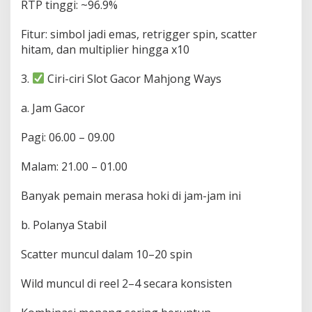
RTP tinggi: ~96.9%
Fitur: simbol jadi emas, retrigger spin, scatter
hitam, dan multiplier hingga x10
3.
Ciri-ciri Slot Gacor Mahjong Ways
a. Jam Gacor
Pagi: 06.00 – 09.00
Malam: 21.00 – 01.00
Banyak pemain merasa hoki di jam-jam ini
b. Polanya Stabil
Scatter muncul dalam 10–20 spin
Wild muncul di reel 2–4 secara konsisten