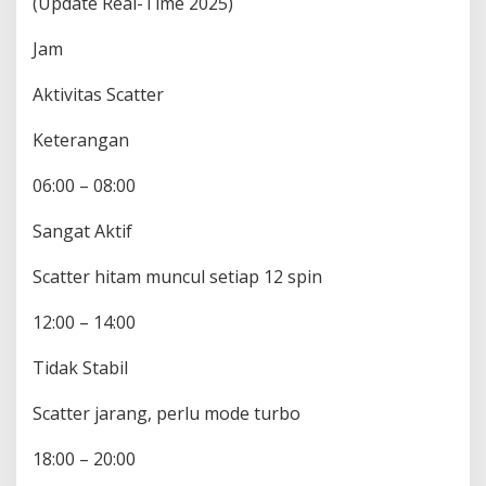
(Update Real-Time 2025)
Jam
Aktivitas Scatter
Keterangan
06:00 – 08:00
Sangat Aktif
Scatter hitam muncul setiap 12 spin
12:00 – 14:00
Tidak Stabil
Scatter jarang, perlu mode turbo
18:00 – 20:00