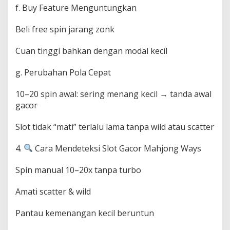
f. Buy Feature Menguntungkan
Beli free spin jarang zonk
Cuan tinggi bahkan dengan modal kecil
g. Perubahan Pola Cepat
10–20 spin awal: sering menang kecil → tanda awal
gacor
Slot tidak “mati” terlalu lama tanpa wild atau scatter
4.
Cara Mendeteksi Slot Gacor Mahjong Ways
Spin manual 10–20x tanpa turbo
Amati scatter & wild
Pantau kemenangan kecil beruntun