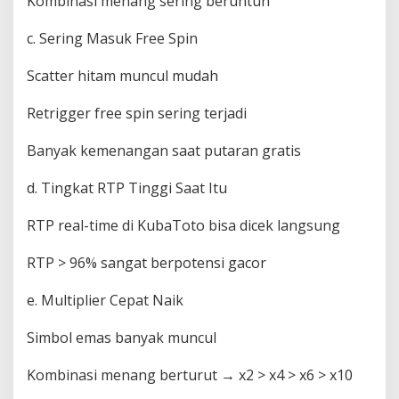
Kombinasi menang sering beruntun
c. Sering Masuk Free Spin
Scatter hitam muncul mudah
Retrigger free spin sering terjadi
Banyak kemenangan saat putaran gratis
d. Tingkat RTP Tinggi Saat Itu
RTP real-time di KubaToto bisa dicek langsung
RTP > 96% sangat berpotensi gacor
e. Multiplier Cepat Naik
Simbol emas banyak muncul
Kombinasi menang berturut → x2 > x4 > x6 > x10