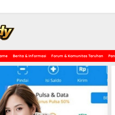
Game
Berita & Informasi
Forum & Komunitas Taruhan
Pan