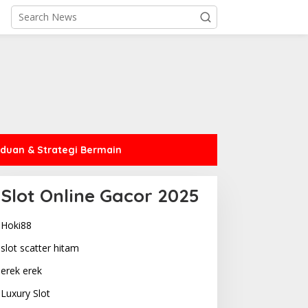
duan & Strategi Bermain
Slot Online Gacor 2025
Hoki88
slot scatter hitam
erek erek
Luxury Slot