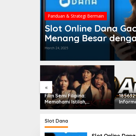
Panduan & Strategi Bermain
Slot Online Dana Gac
Menang Besar denga
March 24, 2025
«
atform Digital
Film Semi Filipina:
185632
gan Akses
Memahami Istilah,
Informa
itur Lengkap
Perkembangan, dan
Fakta 
Karakteristik Sinema
Dewasa di Filipina
Slot Dana
Slot Online Dan