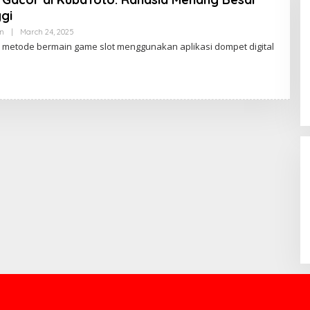
gi
in
|
March 24, 2025
B
Y
h metode bermain game slot menggunakan aplikasi dompet digital
X
O
0
X
O