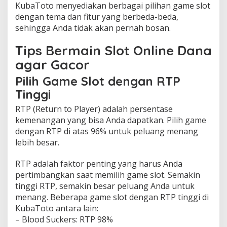
KubaToto menyediakan berbagai pilihan game slot
dengan tema dan fitur yang berbeda-beda,
sehingga Anda tidak akan pernah bosan.
Tips Bermain Slot Online Dana
agar Gacor
Pilih Game Slot dengan RTP
Tinggi
RTP (Return to Player) adalah persentase
kemenangan yang bisa Anda dapatkan. Pilih game
dengan RTP di atas 96% untuk peluang menang
lebih besar.
RTP adalah faktor penting yang harus Anda
pertimbangkan saat memilih game slot. Semakin
tinggi RTP, semakin besar peluang Anda untuk
menang. Beberapa game slot dengan RTP tinggi di
KubaToto antara lain:
– Blood Suckers: RTP 98%