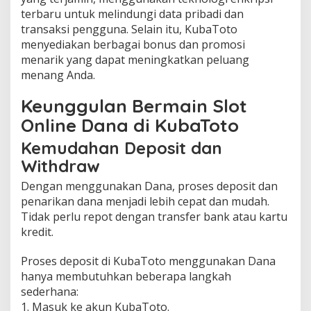
terbaru untuk melindungi data pribadi dan
transaksi pengguna. Selain itu, KubaToto
menyediakan berbagai bonus dan promosi
menarik yang dapat meningkatkan peluang
menang Anda.
Keunggulan Bermain Slot
Online Dana di KubaToto
Kemudahan Deposit dan
Withdraw
Dengan menggunakan Dana, proses deposit dan
penarikan dana menjadi lebih cepat dan mudah.
Tidak perlu repot dengan transfer bank atau kartu
kredit.
Proses deposit di KubaToto menggunakan Dana
hanya membutuhkan beberapa langkah
sederhana:
1. Masuk ke akun KubaToto.