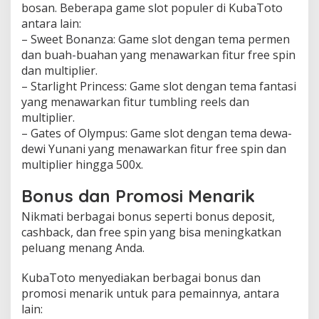
bosan. Beberapa game slot populer di KubaToto
antara lain:
– Sweet Bonanza: Game slot dengan tema permen
dan buah-buahan yang menawarkan fitur free spin
dan multiplier.
– Starlight Princess: Game slot dengan tema fantasi
yang menawarkan fitur tumbling reels dan
multiplier.
– Gates of Olympus: Game slot dengan tema dewa-
dewi Yunani yang menawarkan fitur free spin dan
multiplier hingga 500x.
Bonus dan Promosi Menarik
Nikmati berbagai bonus seperti bonus deposit,
cashback, dan free spin yang bisa meningkatkan
peluang menang Anda.
KubaToto menyediakan berbagai bonus dan
promosi menarik untuk para pemainnya, antara
lain: