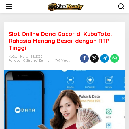
S
k
i
p
t
o
Slot Online Dana Gacor di KubaToto:
c
o
Rahasia Menang Besar dengan RTP
n
Tinggi
t
e
Xo0xo
March 24, 2025
n
Panduan & Strategi Bermain
767 Views
t