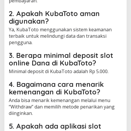
pembayaran.
2. Apakah KubaToto aman
digunakan?
Ya, KubaToto menggunakan sistem keamanan
terbaik untuk melindungi data dan transaksi
pengguna.
3. Berapa minimal deposit slot
online Dana di KubaToto?
Minimal deposit di KubaToto adalah Rp 5.000.
4. Bagaimana cara menarik
kemenangan di KubaToto?
Anda bisa menarik kemenangan melalui menu
“Withdraw” dan memilih metode penarikan yang
diinginkan.
5. Apakah ada aplikasi slot