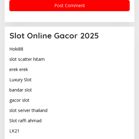
Slot Online Gacor 2025
Hoki88
slot scatter hitam
erek erek
Luxury Slot
bandar slot
gacor slot
slot server thailand
Slot raffi ahmad
LK21